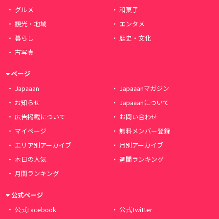
グルメ
和菓子
観光・地域
エンタメ
暮らし
歴史・文化
古写真
ページ
Japaaan
Japaaanマガジン
お知らせ
Japaaanについて
広告掲載について
お問い合わせ
マイページ
無料メンバー登録
エリア別アーカイブ
月別アーカイブ
本日の人気
週間ランキング
月間ランキング
公式ページ
公式Facebook
公式Twitter