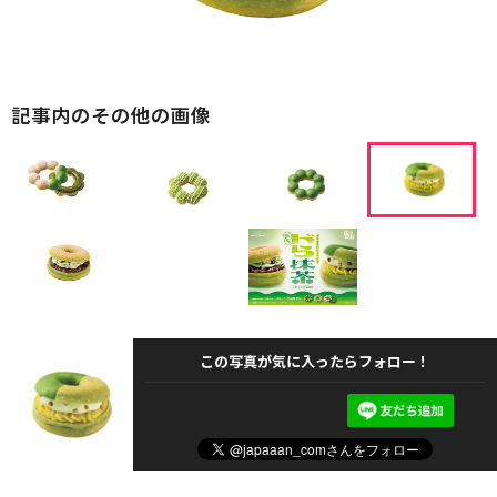
記事内のその他の画像
この写真が気に入ったらフォロー！