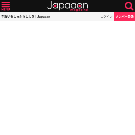
手洗いをしっかりしよう！Japaaan
ログイン
メンバー登録