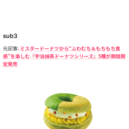
sub3
元記事:
ミスタードーナツから“ふわむち＆もちもち食
感”を楽しむ『宇治抹茶ドーナツシリーズ』5種が期間限
定発売