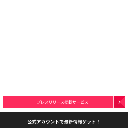
プレスリリース掲載サービス
公式アカウントで最新情報ゲット！