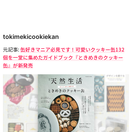
tokimekicookiekan
元記事:
缶好きマニア必見です！可愛いクッキー缶132
個を一堂に集めたガイドブック『ときめきのクッキー
缶』が新発売