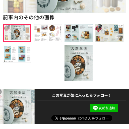
記事内のその他の画像
この写真が気に入ったらフォロー！