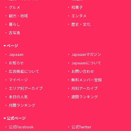
グルメ
和菓子
観光・地域
エンタメ
暮らし
歴史・文化
古写真
ページ
Japaaan
Japaaanマガジン
お知らせ
Japaaanについて
広告掲載について
お問い合わせ
マイページ
無料メンバー登録
エリア別アーカイブ
月別アーカイブ
本日の人気
週間ランキング
月間ランキング
公式ページ
公式Facebook
公式Twitter