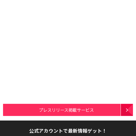
プレスリリース掲載サービス
公式アカウントで最新情報ゲット！