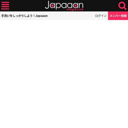
手洗いをしっかりしよう！Japaaan
ログイン
メンバー登録