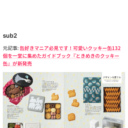
sub2
元記事:
缶好きマニア必見です！可愛いクッキー缶132
個を一堂に集めたガイドブック『ときめきのクッキー
缶』が新発売