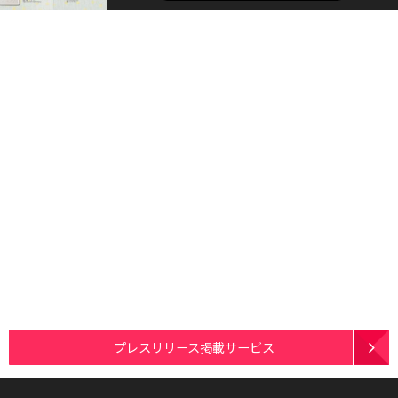
プレスリリース掲載サービス