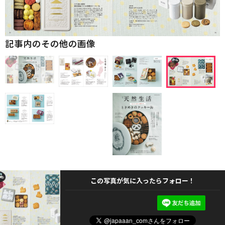
記事内のその他の画像
この写真が気に入ったらフォロー！