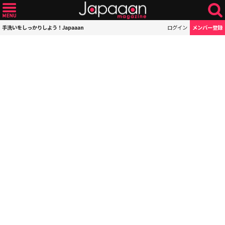
手洗いをしっかりしよう！Japaaan
ログイン
メンバー登録