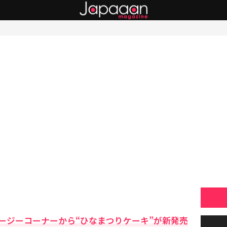
ージーコーナーから“ひなまつりケーキ”が新発売