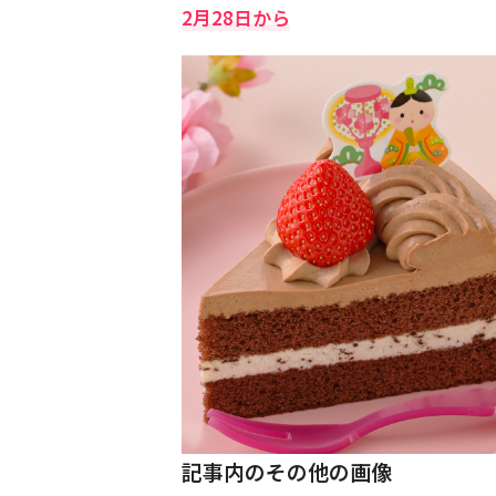
2月28日から
記事内のその他の画像