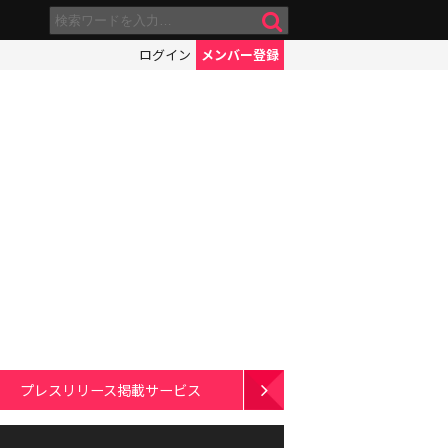
ログイン
メンバー登録
プレスリリース掲載サービス