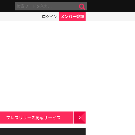
ログイン
メンバー登録
プレスリリース掲載サービス