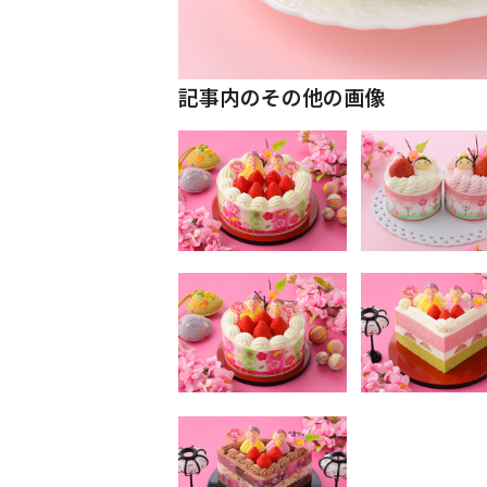
記事内のその他の画像