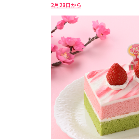
2月28日から