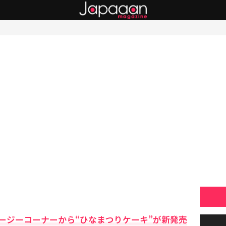
ージーコーナーから“ひなまつりケーキ”が新発売