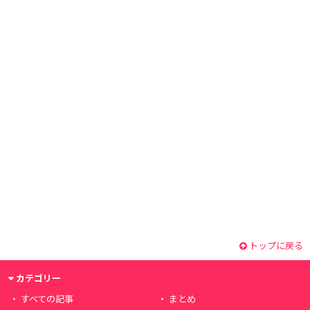
トップに戻る
カテゴリー
すべての記事
まとめ