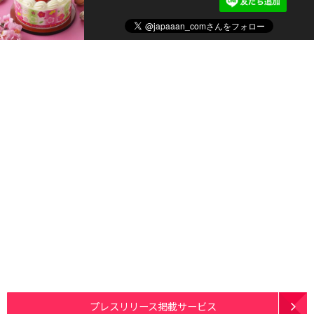
プレスリリース掲載サービス