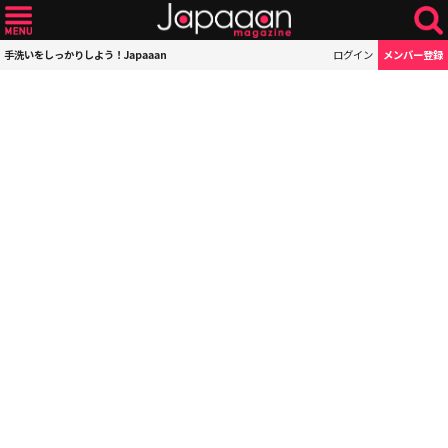
手洗いをしっかりしよう！Japaaan
ログイン
メンバー登録