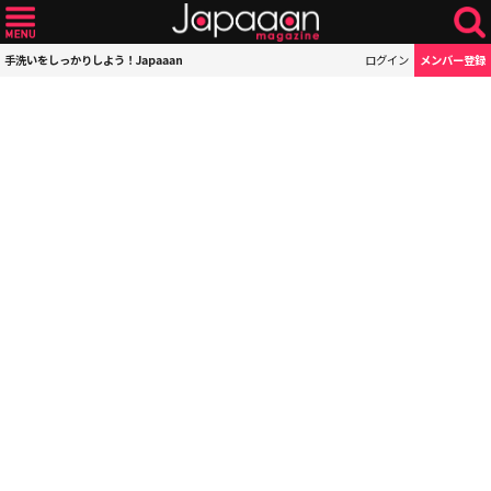
手洗いをしっかりしよう！Japaaan
ログイン
メンバー登録