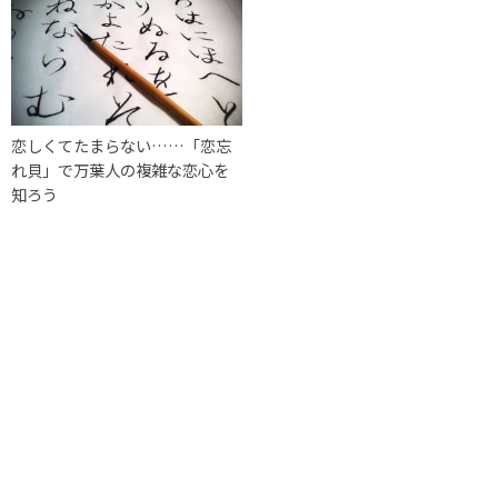
恋しくてたまらない……「恋忘
れ貝」で万葉人の複雑な恋心を
知ろう