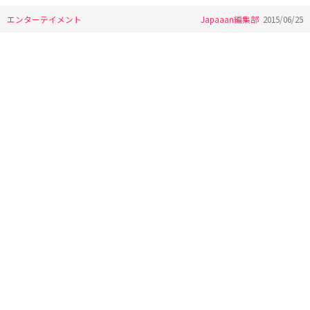
エンターテイメント
Japaaan編集部
2015/06/25