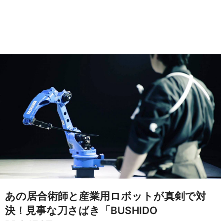
あの居合術師と産業用ロボットが真剣で対
決！見事な刀さばき「BUSHIDO