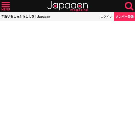
手洗いをしっかりしよう！Japaaan
ログイン
メンバー登録