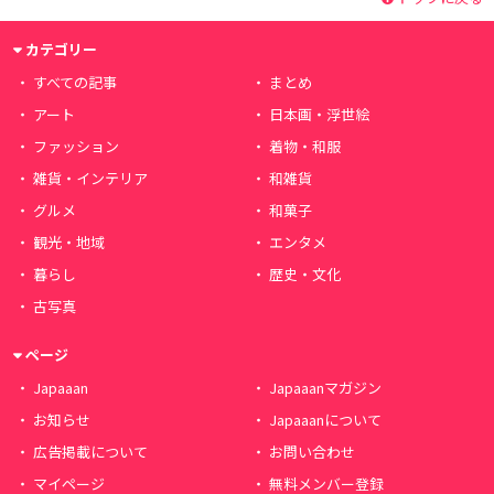
カテゴリー
すべての記事
まとめ
アート
日本画・浮世絵
ファッション
着物・和服
雑貨・インテリア
和雑貨
グルメ
和菓子
観光・地域
エンタメ
暮らし
歴史・文化
古写真
ページ
Japaaan
Japaaanマガジン
お知らせ
Japaaanについて
広告掲載について
お問い合わせ
マイページ
無料メンバー登録