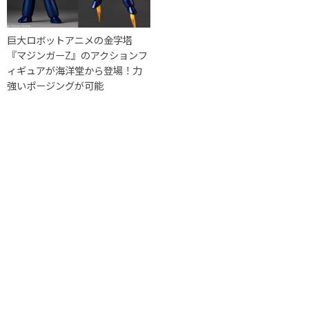
巨大ロボットアニメの金字塔
『マジンガーZ』のアクションフ
ィギュアが海洋堂から登場！力
強いポージングが可能