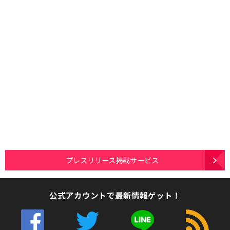
プレスリリース掲載サービス
公式アカウントで最新情報ゲット！