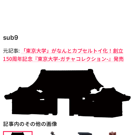
sub9
元記事:
「東京大学」がなんとカプセルトイ化！創立
150周年記念『東京大学-ガチャコレクション-』発売
記事内のその他の画像