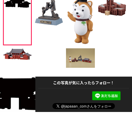
この写真が気に入ったらフォロー！