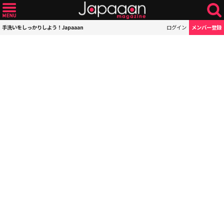
手洗いをしっかりしよう！Japaaan
ログイン
メンバー登録