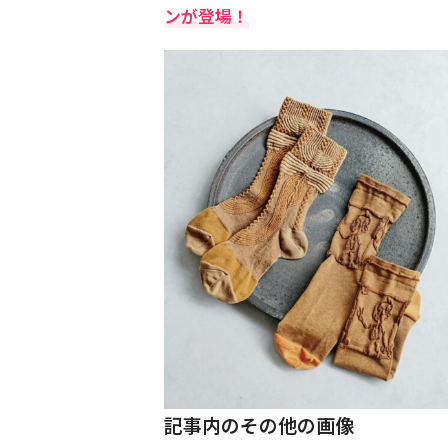
ンが登場！
記事内のその他の画像