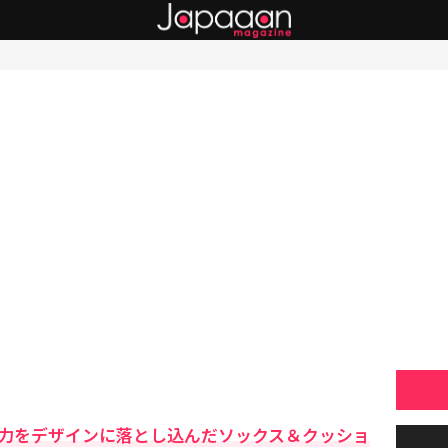
魅力をデザインに落とし込んだソックス＆クッショ