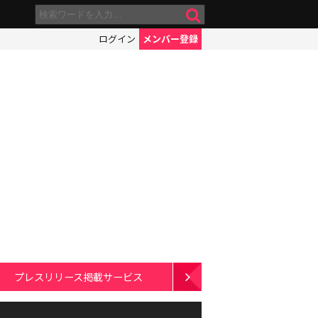
ログイン
メンバー登録
プレスリリース掲載サービス