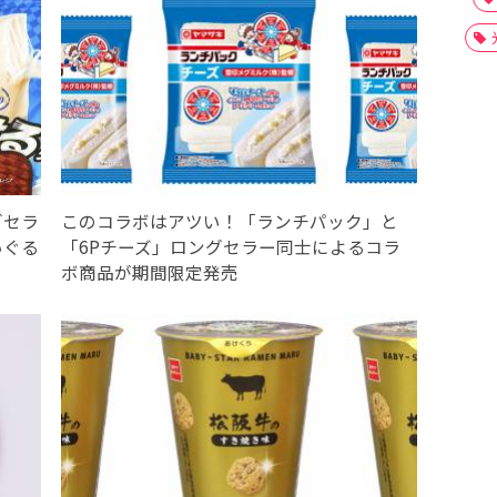
グセラ
このコラボはアツい！「ランチパック」と
いぐる
「6Pチーズ」ロングセラー同士によるコラ
ボ商品が期間限定発売