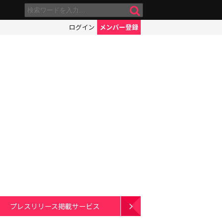
ログイン
メンバー登録
プレスリリース掲載サービス