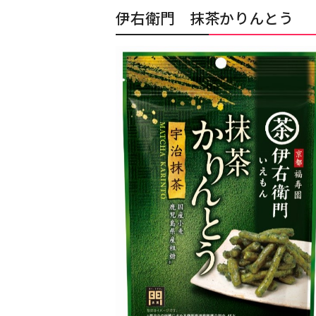
伊右衛門 抹茶かりんとう