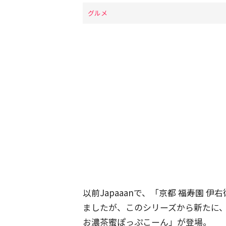
グルメ
以前Japaaanで、「京都 福寿園 
ましたが、このシリーズから新たに
お濃茶蜜ぽっぷこーん」が登場。