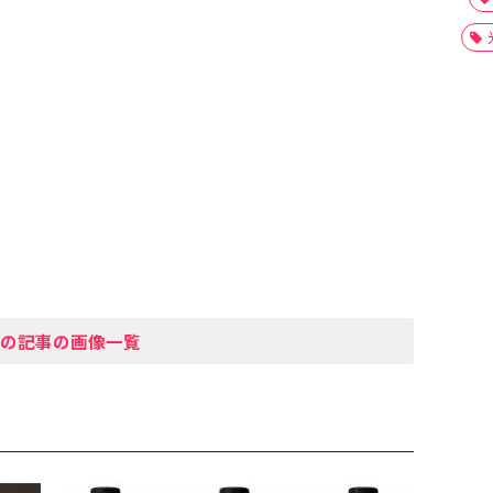
の記事の画像一覧