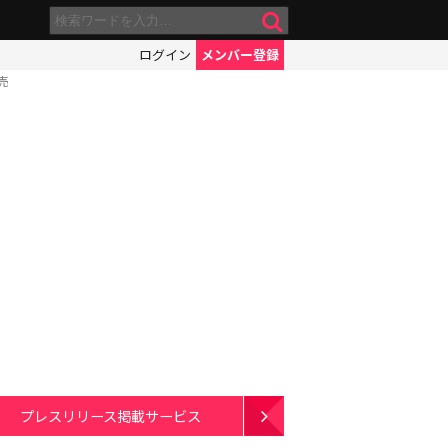
ログイン
メンバー登録
売
プレスリリース掲載サービス