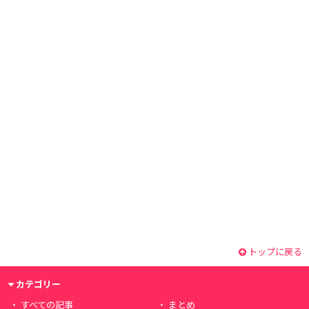
トップに戻る
カテゴリー
すべての記事
まとめ