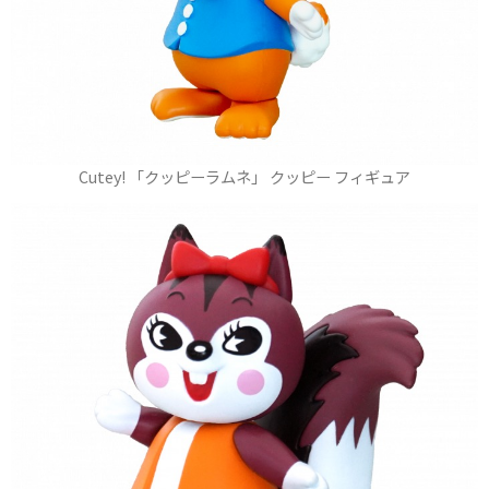
Cutey! 「クッピーラムネ」 クッピー フィギュア