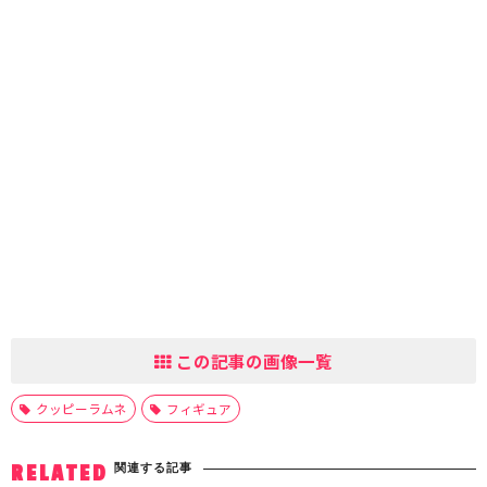
この記事の画像一覧
クッピーラムネ
フィギュア
関連する記事
RELATED