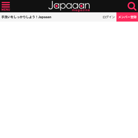
手洗いをしっかりしよう！Japaaan
ログイン
メンバー登録