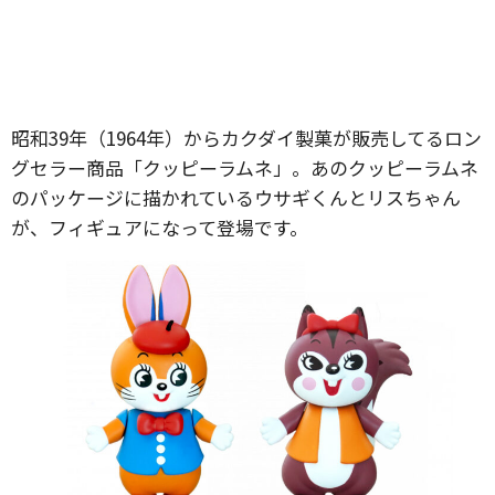
昭和39年（1964年）からカクダイ製菓が販売してるロン
グセラー商品「クッピーラムネ」。あのクッピーラムネ
のパッケージに描かれているウサギくんとリスちゃん
が、フィギュアになって登場です。