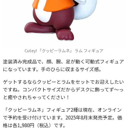
Cutey! 「クッピーラムネ」 ラム フィギュア
塗装済み完成品で、顔、腕、足が動く可動式フィギュア
になっています。手のひらに収まるサイズ感。
ゲットするならクッピーとラムをセットでお迎えしたい
ですね。コンパクトサイズだからデスクに飾ってず〜っ
と癒やされちゃってください！
「クッピーラムネ」フィギュア2種は現在、オンライン
で予約を受け付けています。2025年8月末発売予定。価
格は各1,980円（税込）です。