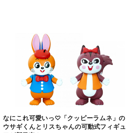
なにこれ可愛いっ♡「クッピーラムネ」の
ウサギくんとリスちゃんの可動式フィギュ