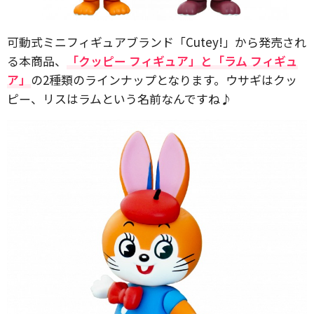
可動式ミニフィギュアブランド「Cutey!」から発売され
る本商品、
「クッピー フィギュア」と「ラム フィギュ
ア」
の2種類のラインナップとなります。ウサギはクッ
ピー、リスはラムという名前なんですね♪