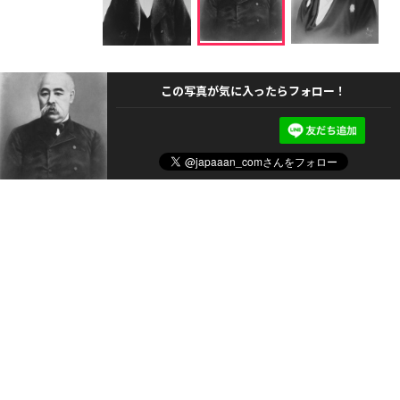
この写真が気に入ったらフォロー！