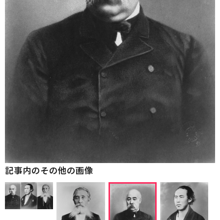
記事内のその他の画像