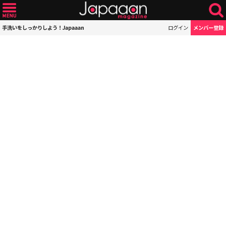
手洗いをしっかりしよう！Japaaan
ログイン
メンバー登録