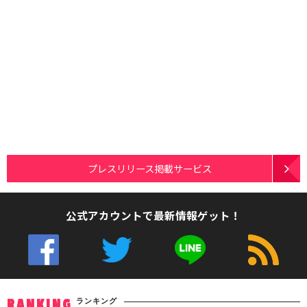
プレスリリース掲載サービス
公式アカウントで最新情報ゲット！
ランキング
RANKING