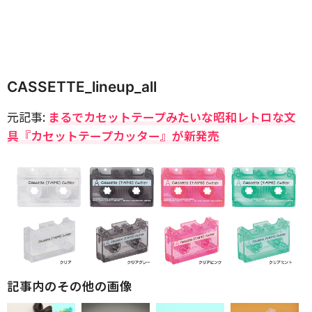
CASSETTE_lineup_all
元記事:
まるでカセットテープみたいな昭和レトロな文
具『カセットテープカッター』が新発売
記事内のその他の画像