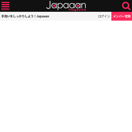
手洗いをしっかりしよう！Japaaan
ログイン
メンバー登録