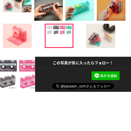
この写真が気に入ったらフォロー！