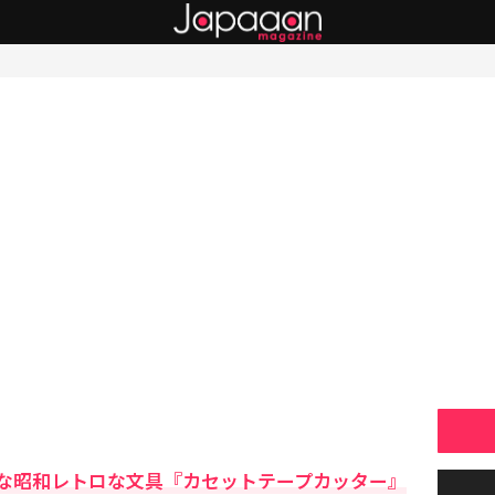
な昭和レトロな文具『カセットテープカッター』