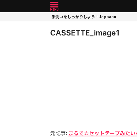
手洗いをしっかりしよう！Japaaan
CASSETTE_image1
元記事:
まるでカセットテープみたい