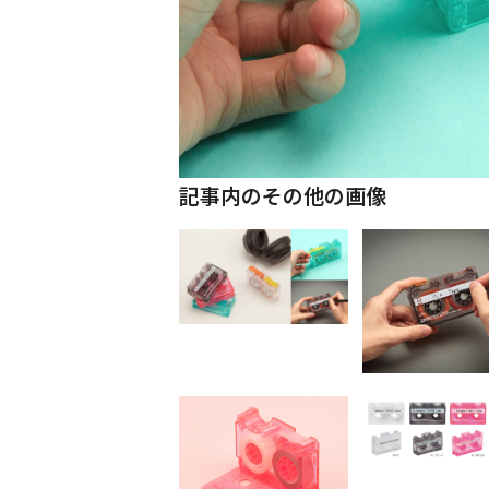
記事内のその他の画像