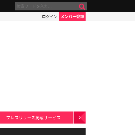
ログイン
メンバー登録
プレスリリース掲載サービス