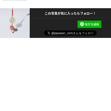
この写真が気に入ったらフォロー！