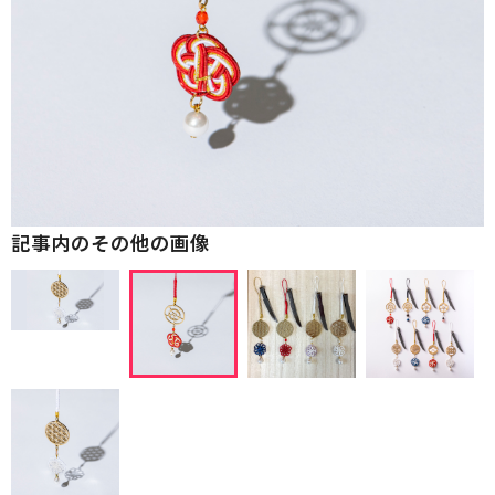
記事内のその他の画像