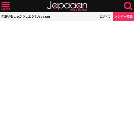
手洗いをしっかりしよう！Japaaan
ログイン
メンバー登録