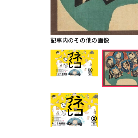
記事内のその他の画像