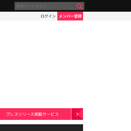
ログイン
メンバー登録
プレスリリース掲載サービス