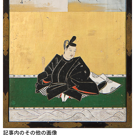
記事内のその他の画像