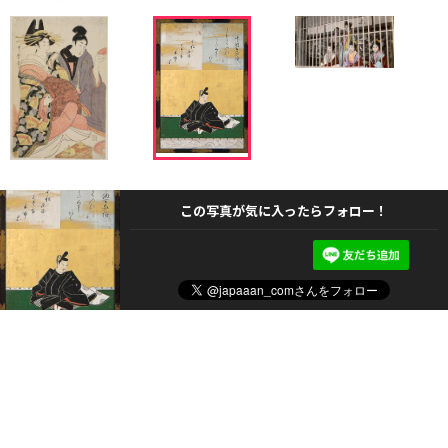
この写真が気に入ったらフォロー！