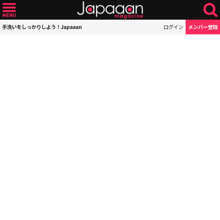
手洗いをしっかりしよう！Japaaan
ログイン
メンバー登録