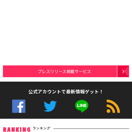
プレスリリース掲載サービス
公式アカウントで最新情報ゲット！
ランキング
RANKING