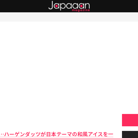
…ハーゲンダッツが日本テーマの和風アイスを一