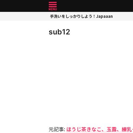
手洗いをしっかりしよう！Japaaan
sub12
元記事:
ほうじ茶きなこ、玉露、練乳