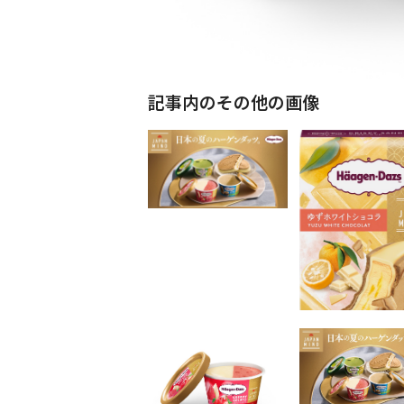
記事内のその他の画像