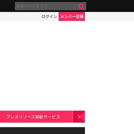
ログイン
メンバー登録
プレスリリース掲載サービス