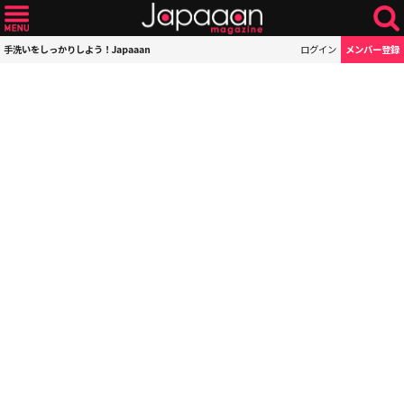
手洗いをしっかりしよう！Japaaan
ログイン
メンバー登録