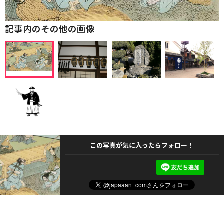
記事内のその他の画像
この写真が気に入ったらフォロー！