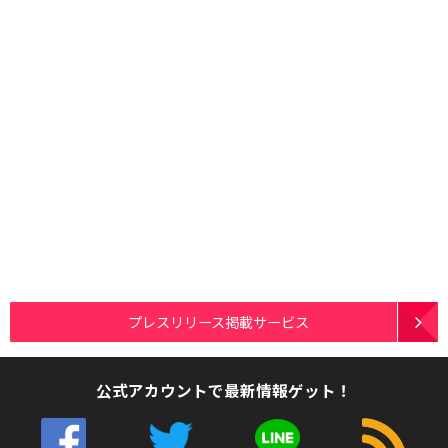
プレスリリース掲載サービス
公式アカウントで最新情報ゲット！