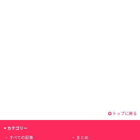
トップに戻る
カテゴリー
すべての記事
まとめ