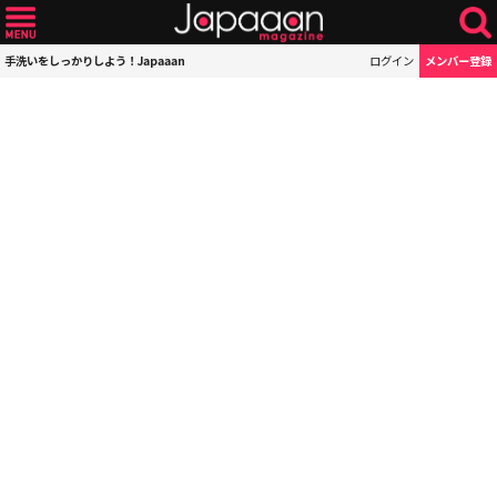
手洗いをしっかりしよう！Japaaan
ログイン
メンバー登録