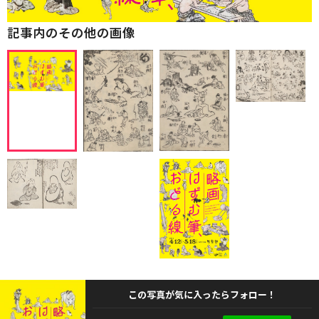
記事内のその他の画像
この写真が気に入ったらフォロー！