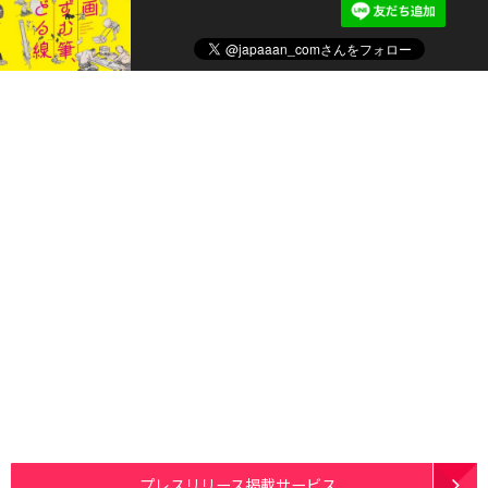
プレスリリース掲載サービス