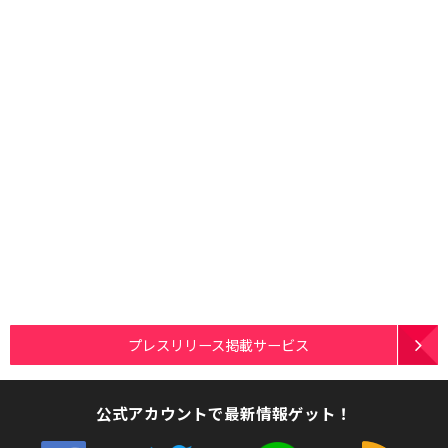
プレスリリース掲載サービス
公式アカウントで最新情報ゲット！