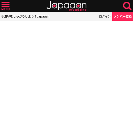
手洗いをしっかりしよう！Japaaan
ログイン
メンバー登録