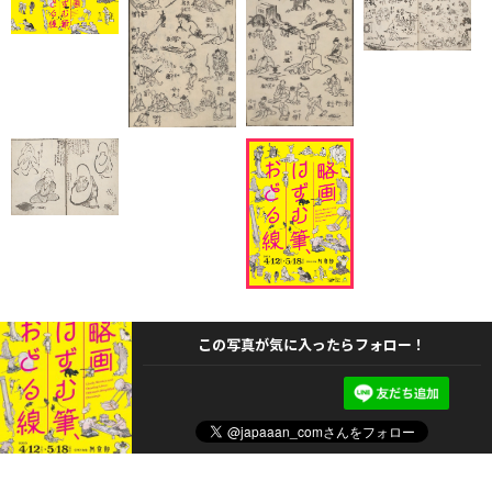
この写真が気に入ったらフォロー！