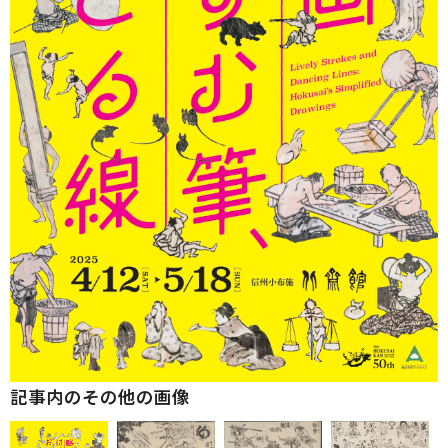
記事内のその他の画像