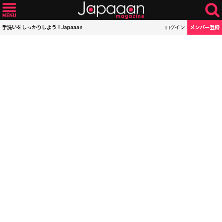
手洗いをしっかりしよう！Japaaan
ログイン
メンバー登録