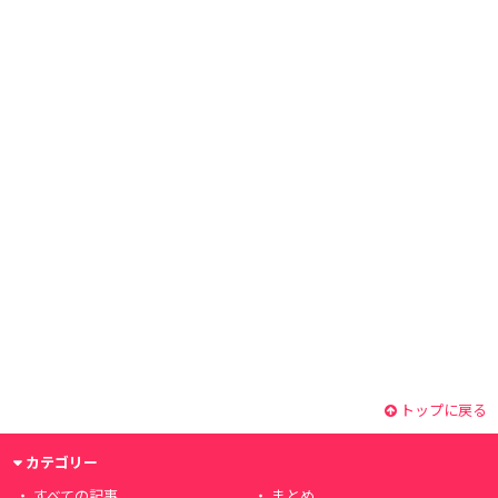
トップに戻る
カテゴリー
すべての記事
まとめ