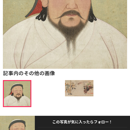
記事内のその他の画像
この写真が気に入ったらフォロー！