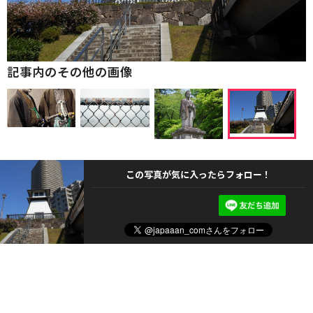
記事内のその他の画像
この写真が気に入ったらフォロー！