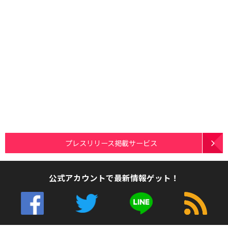
プレスリリース掲載サービス
公式アカウントで最新情報ゲット！