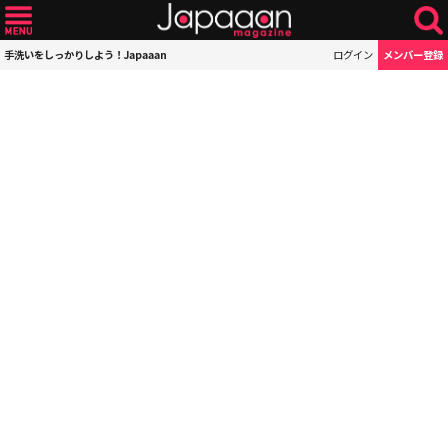
手洗いをしっかりしよう！Japaaan
ログイン
メンバー登録