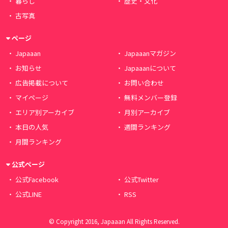
暮らし
歴史・文化
古写真
ページ
Japaaan
Japaaanマガジン
お知らせ
Japaaanについて
広告掲載について
お問い合わせ
マイページ
無料メンバー登録
エリア別アーカイブ
月別アーカイブ
本日の人気
週間ランキング
月間ランキング
公式ページ
公式Facebook
公式Twitter
公式LINE
RSS
© Copyright 2016, Japaaan All Rights Reserved.