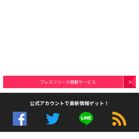
プレスリリース掲載サービス
公式アカウントで最新情報ゲット！