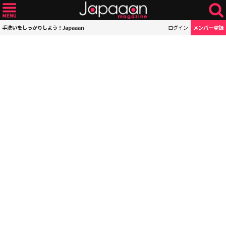
手洗いをしっかりしよう！Japaaan
ログイン
メンバー登録