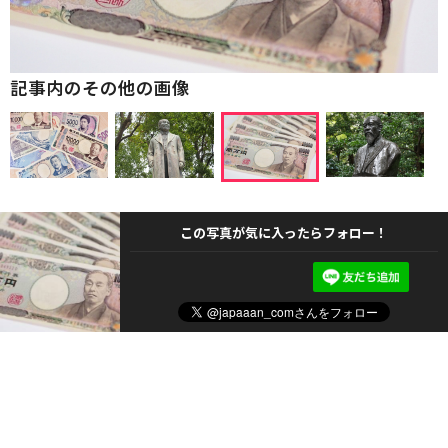
記事内のその他の画像
この写真が気に入ったらフォロー！