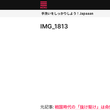
手洗いをしっかりしよう！Japaaan
IMG_1813
元記事:
戦国時代の「抜け駆け」は命