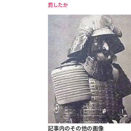
罰したか
記事内のその他の画像