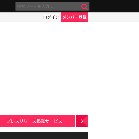
ログイン
メンバー登録
プレスリリース掲載サービス