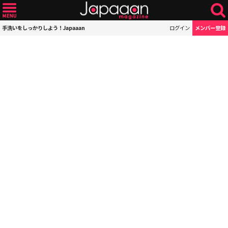
手洗いをしっかりしよう！Japaaan
ログイン
メンバー登録