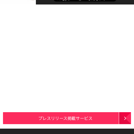
プレスリリース掲載サービス