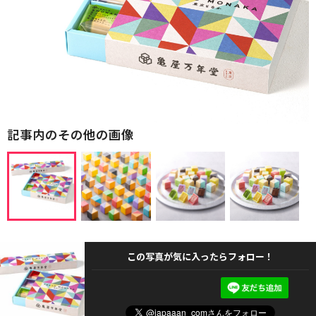
記事内のその他の画像
この写真が気に入ったらフォロー！