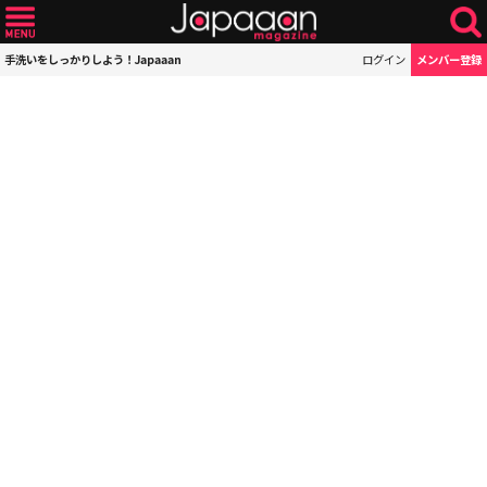
手洗いをしっかりしよう！Japaaan
ログイン
メンバー登録