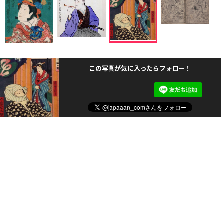
この写真が気に入ったらフォロー！