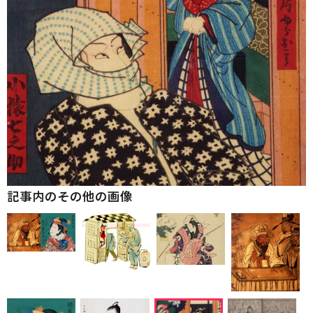
記事内のその他の画像