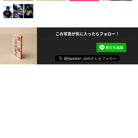
この写真が気に入ったらフォロー！