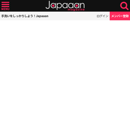
手洗いをしっかりしよう！Japaaan
ログイン
メンバー登録