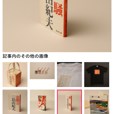
記事内のその他の画像