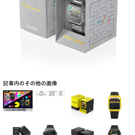
記事内のその他の画像