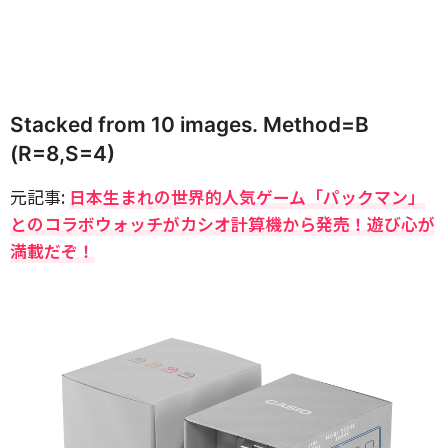
Stacked from 10 images. Method=B
(R=8,S=4)
元記事:
日本生まれの世界的人気ゲーム「パックマン」
とのコラボウォッチがカシオ計算機から発売！遊び心が
満載だぞ！