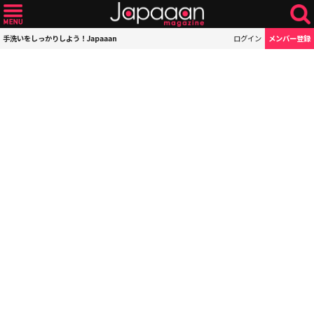
手洗いをしっかりしよう！Japaaan
ログイン
メンバー登録