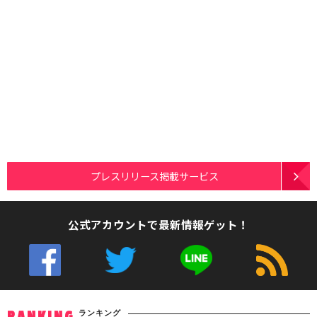
プレスリリース掲載サービス
公式アカウントで最新情報ゲット！
ランキング