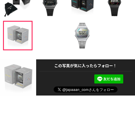
この写真が気に入ったらフォロー！