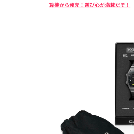
算機から発売！遊び心が満載だぞ！