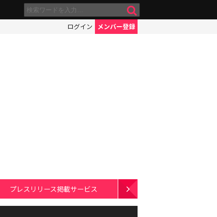
ログイン
メンバー登録
プレスリリース掲載サービス