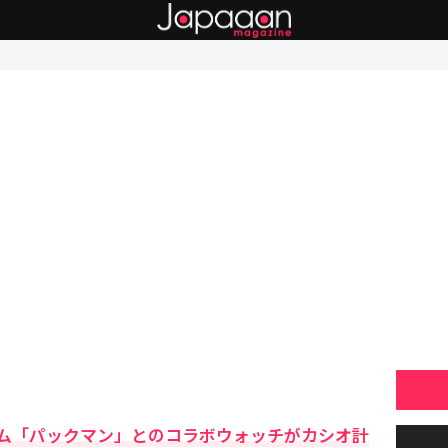
ム「パックマン」とのコラボウォッチがカシオ計