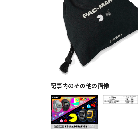
記事内のその他の画像