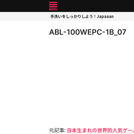
手洗いをしっかりしよう！Japaaan
ABL-100WEPC-1B_07
元記事:
日本生まれの世界的人気ゲー