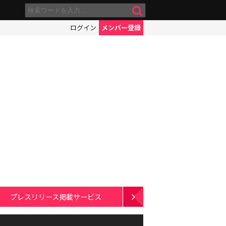
ログイン
メンバー登録
プレスリリース掲載サービス