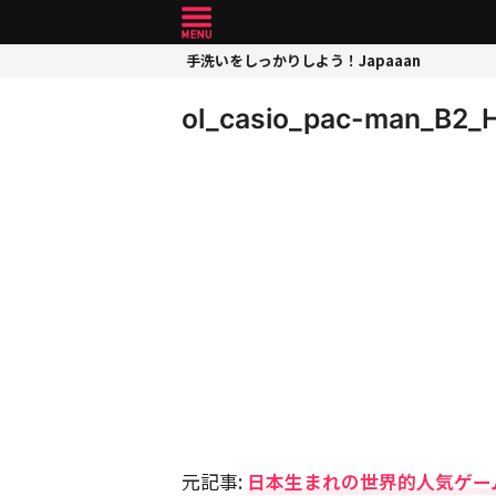
手洗いをしっかりしよう！Japaaan
ol_casio_pac-man_B2_
元記事:
日本生まれの世界的人気ゲー