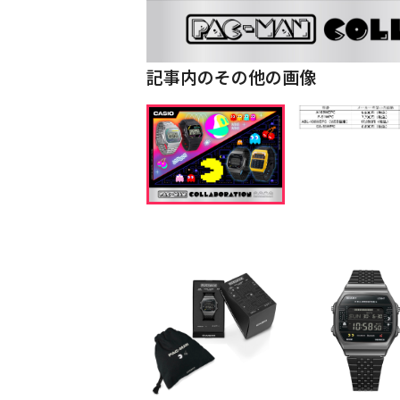
記事内のその他の画像