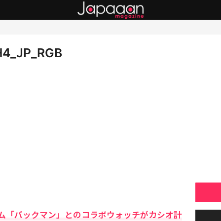
H4_JP_RGB
ム「パックマン」とのコラボウォッチがカシオ計