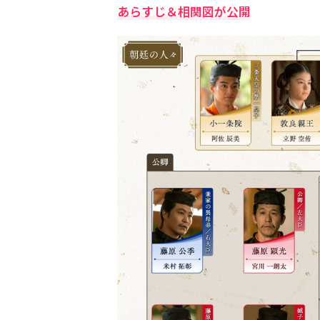
あらすじ＆相関図が公開