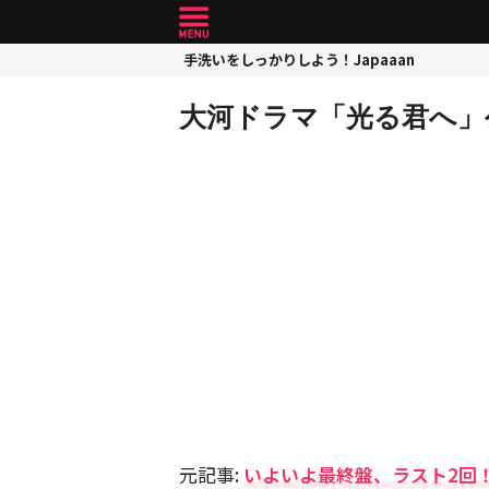
手洗いをしっかりしよう！Japaaan
大河ドラマ「光る君へ」
元記事:
いよいよ最終盤、ラスト2回！