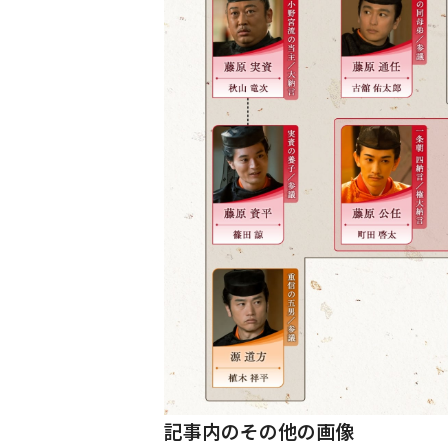
記事内のその他の画像