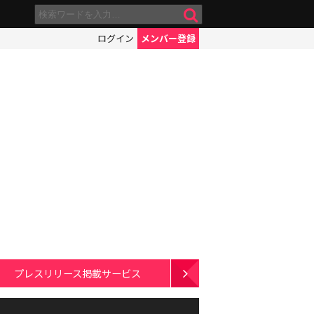
ログイン
メンバー登録
プレスリリース掲載サービス