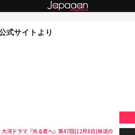
公式サイトより
大河ドラマ『光る君へ』第47回(12月8日)放送の