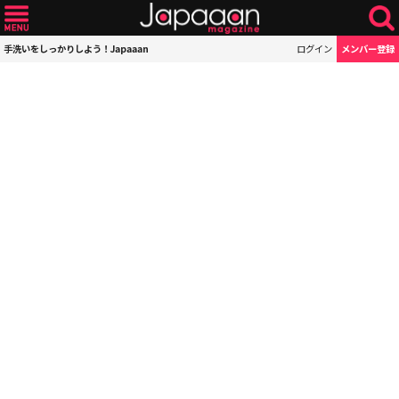
手洗いをしっかりしよう！Japaaan
ログイン
メンバー登録