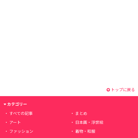
トップに戻る
カテゴリー
すべての記事
まとめ
アート
日本画・浮世絵
ファッション
着物・和服