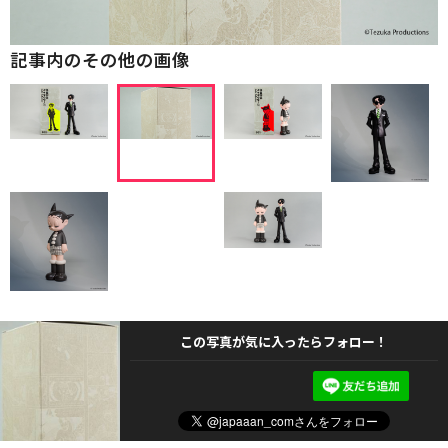
記事内のその他の画像
この写真が気に入ったらフォロー！