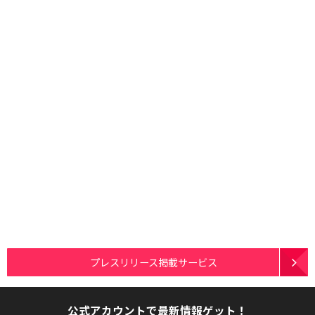
プレスリリース掲載サービス
公式アカウントで最新情報ゲット！