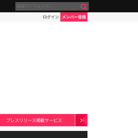
ログイン
メンバー登録
プレスリリース掲載サービス