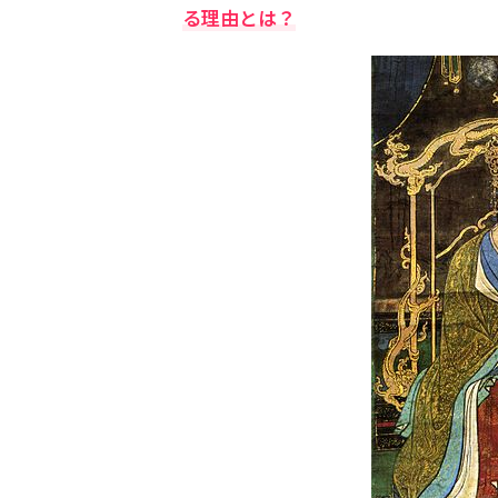
る理由とは？