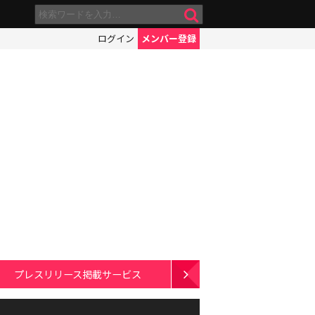
ログイン
メンバー登録
プレスリリース掲載サービス