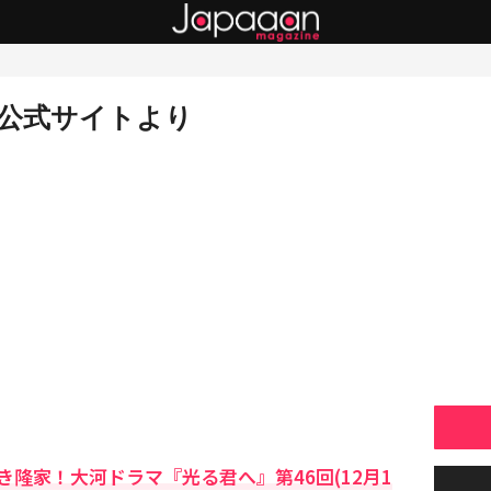
公式サイトより
隆家！大河ドラマ『光る君へ』第46回(12月1