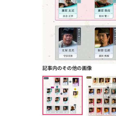
記事内のその他の画像