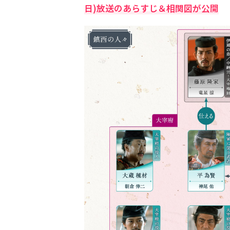
日)放送のあらすじ＆相関図が公開