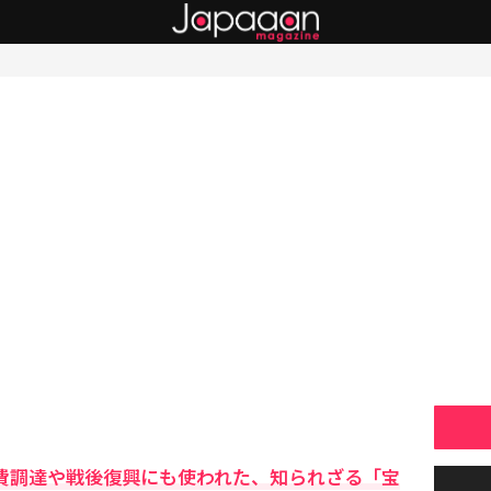
戦費調達や戦後復興にも使われた、知られざる「宝