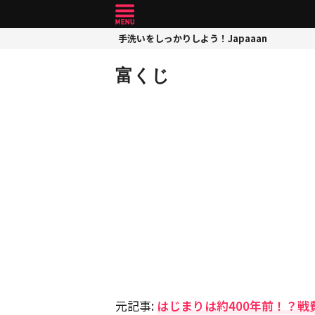
手洗いをしっかりしよう！Japaaan
富くじ
元記事:
はじまりは約400年前！？