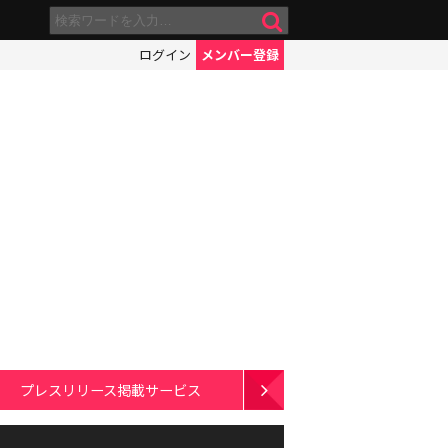
ログイン
メンバー登録
プレスリリース掲載サービス