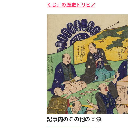
くじ」の歴史トリビア
記事内のその他の画像