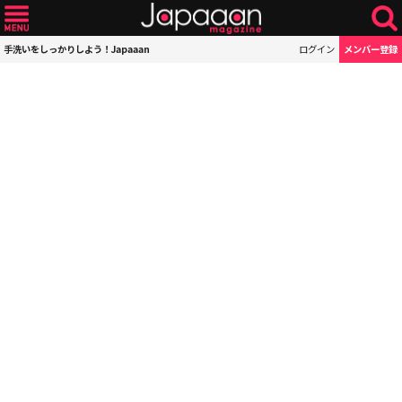
手洗いをしっかりしよう！Japaaan
ログイン
メンバー登録