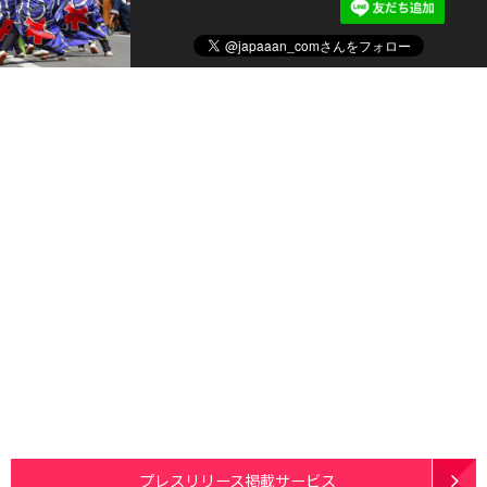
プレスリリース掲載サービス