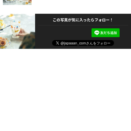
この写真が気に入ったらフォロー！