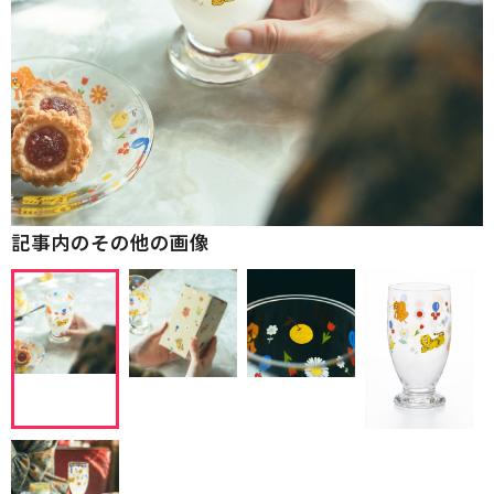
記事内のその他の画像