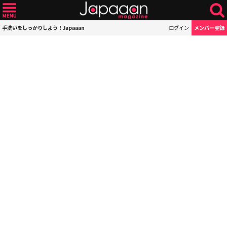
手洗いをしっかりしよう！Japaaan
ログイン
メンバー登録