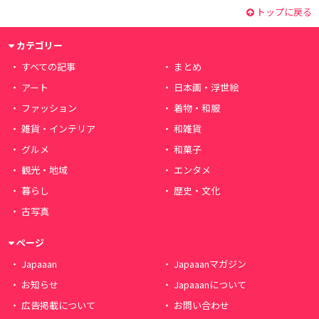
トップに戻る
カテゴリー
すべての記事
まとめ
アート
日本画・浮世絵
ファッション
着物・和服
雑貨・インテリア
和雑貨
グルメ
和菓子
観光・地域
エンタメ
暮らし
歴史・文化
古写真
ページ
Japaaan
Japaaanマガジン
お知らせ
Japaaanについて
広告掲載について
お問い合わせ