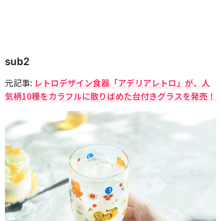
sub2
元記事:
レトロデザイン食器「アデリアレトロ」が、人
気柄10種をカラフルに散りばめた台付きグラスを発売！