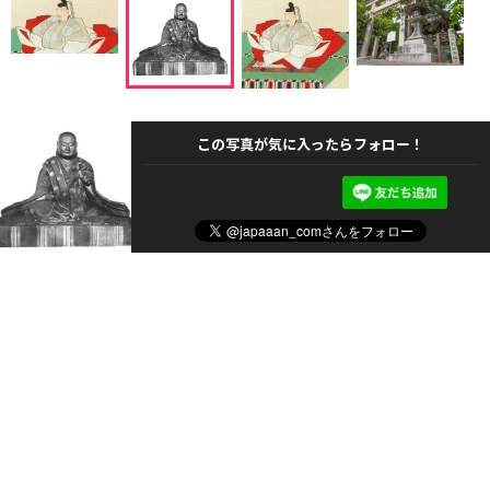
この写真が気に入ったらフォロー！