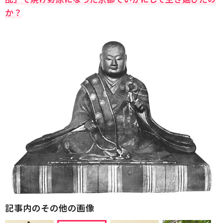
か？
記事内のその他の画像