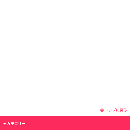
トップに戻る
カテゴリー