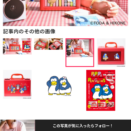
記事内のその他の画像
この写真が気に入ったらフォロー！