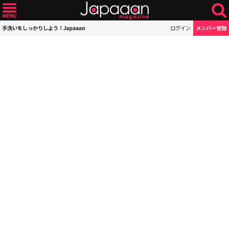
手洗いをしっかりしよう！Japaaan
ログイン
メンバー登録