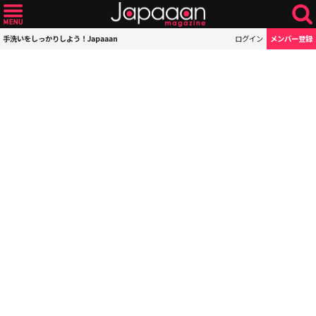
手洗いをしっかりしよう！Japaaan
ログイン
メンバー登録