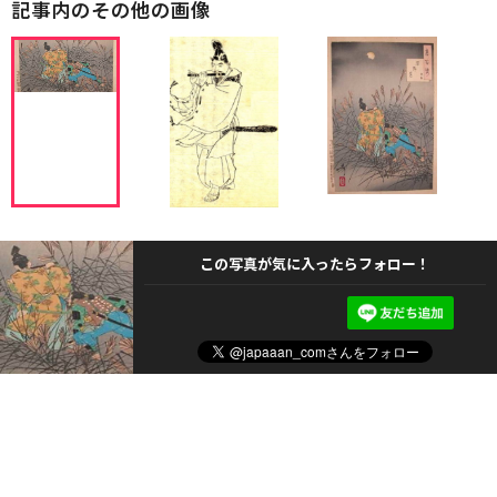
記事内のその他の画像
この写真が気に入ったらフォロー！