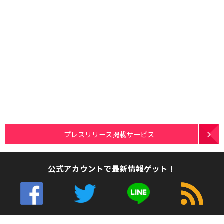
プレスリリース掲載サービス
公式アカウントで最新情報ゲット！