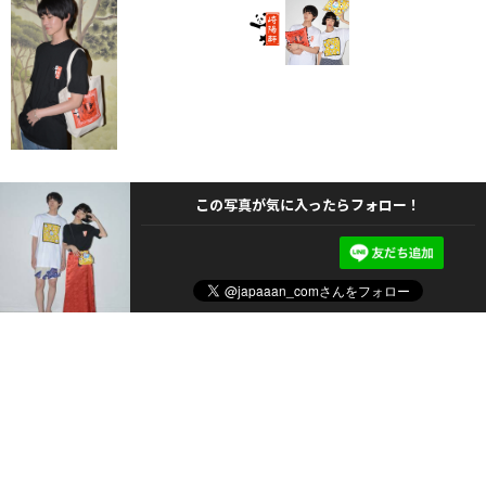
この写真が気に入ったらフォロー！