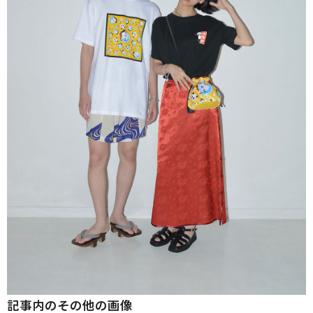
記事内のその他の画像