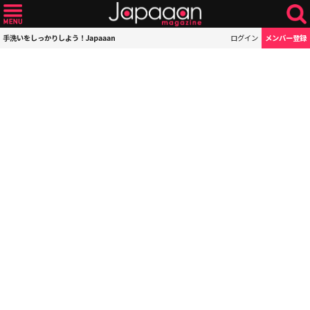
手洗いをしっかりしよう！Japaaan
ログイン
メンバー登録