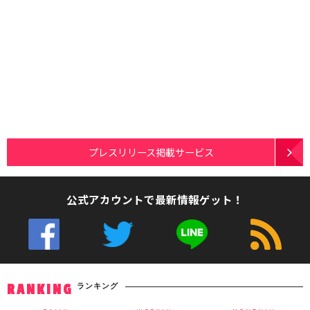
プレスリリース掲載サービス
公式アカウントで最新情報ゲット！
ランキング
RANKING