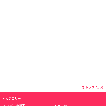
トップに戻る
カテゴリー
すべての記事
まとめ