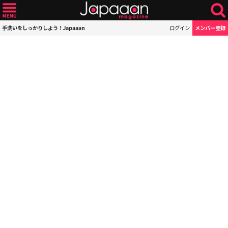
手洗いをしっかりしよう！Japaaan
ログイン
メンバー登録