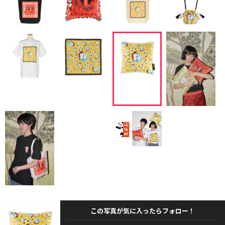
この写真が気に入ったらフォロー！