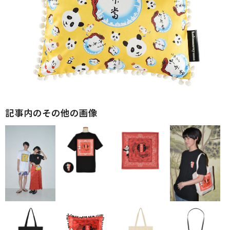
記事内のその他の画像