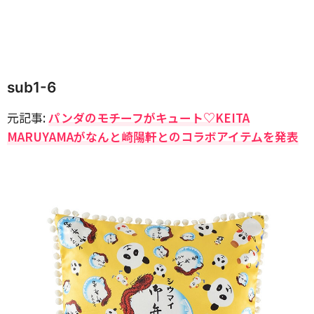
sub1-6
元記事:
パンダのモチーフがキュート♡KEITA
MARUYAMAがなんと崎陽軒とのコラボアイテムを発表