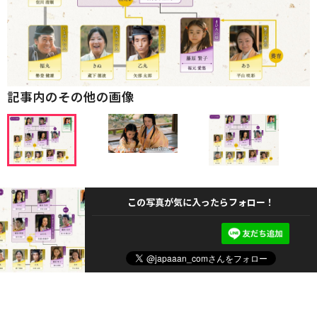
記事内のその他の画像
この写真が気に入ったらフォロー！