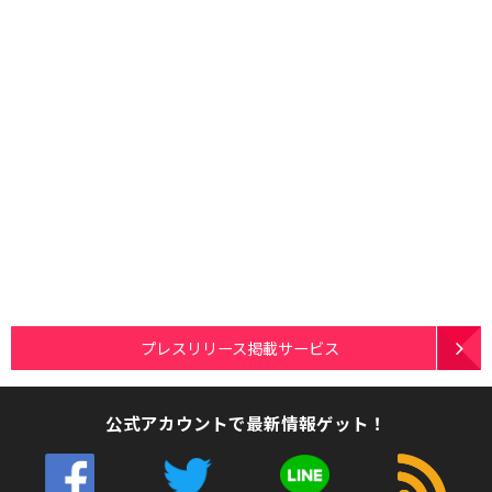
プレスリリース掲載サービス
公式アカウントで最新情報ゲット！