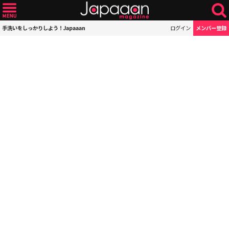
手洗いをしっかりしよう！Japaaan
ログイン
メンバー登録