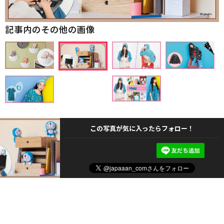
記事内のその他の画像
この写真が気に入ったらフォロー！