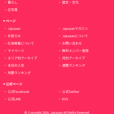
暮らし
歴史・文化
古写真
ページ
Japaaan
Japaaanマガジン
お知らせ
Japaaanについて
広告掲載について
お問い合わせ
マイページ
無料メンバー登録
エリア別アーカイブ
月別アーカイブ
本日の人気
週間ランキング
月間ランキング
公式ページ
公式Facebook
公式Twitter
公式LINE
RSS
© Copyright 2016, Japaaan All Rights Reserved.