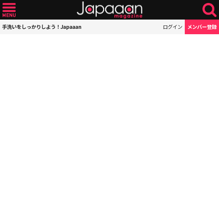
手洗いをしっかりしよう！Japaaan
ログイン
メンバー登録