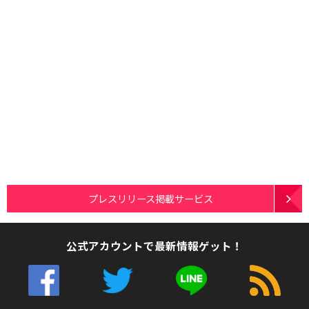
プレスリリース掲載サービス
公式アカウントで最新情報ゲット！