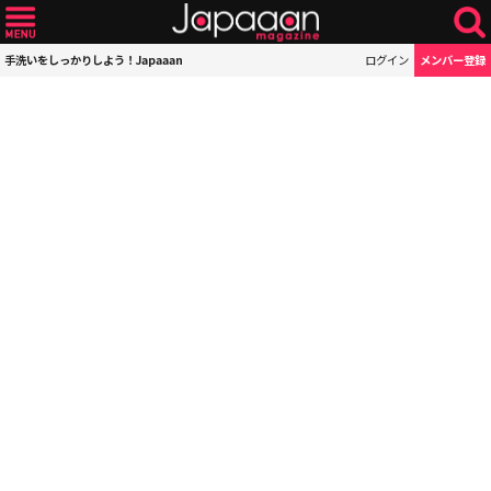
手洗いをしっかりしよう！Japaaan
ログイン
メンバー登録