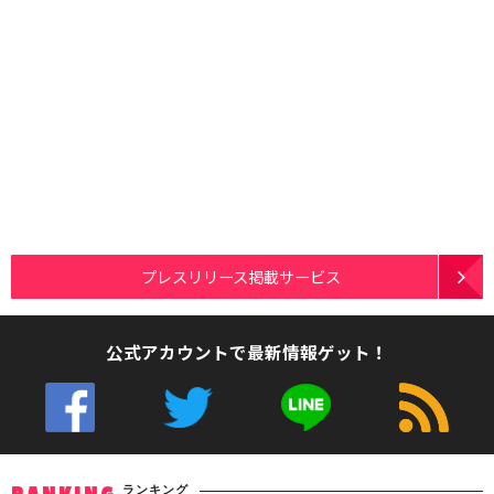
プレスリリース掲載サービス
公式アカウントで最新情報ゲット！
ランキング