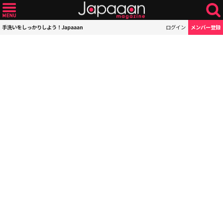
手洗いをしっかりしよう！Japaaan
ログイン
メンバー登録