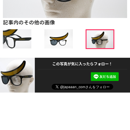
記事内のその他の画像
この写真が気に入ったらフォロー！