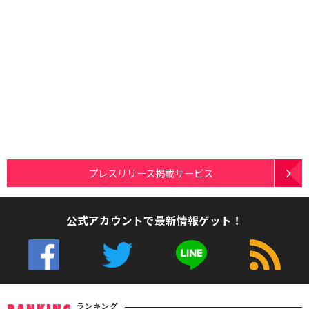
プレスリリース掲載サービス
公式アカウントで最新情報ゲット！
ランキング