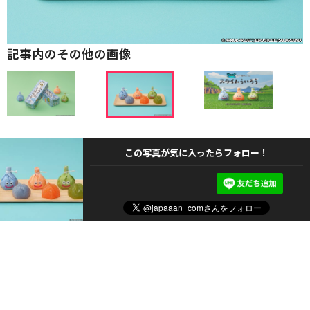
記事内のその他の画像
この写真が気に入ったらフォロー！