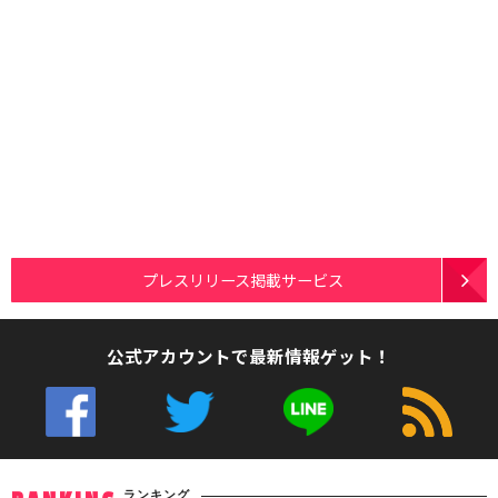
プレスリリース掲載サービス
公式アカウントで最新情報ゲット！
ランキング