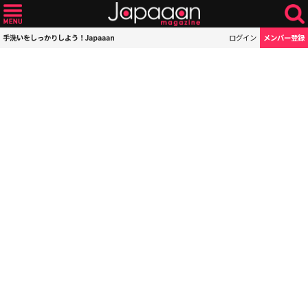
手洗いをしっかりしよう！Japaaan
ログイン
メンバー登録